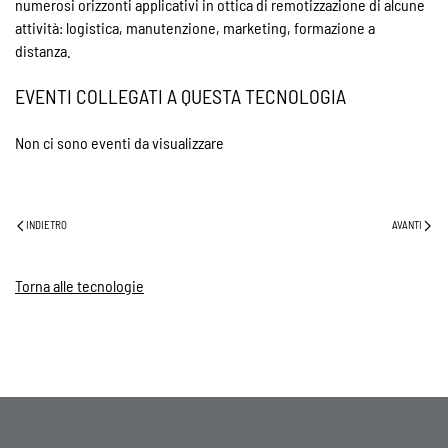
numerosi orizzonti applicativi in ottica di remotizzazione di alcune
attività: logistica, manutenzione, marketing, formazione a
distanza.
EVENTI COLLEGATI A QUESTA TECNOLOGIA
Non ci sono eventi da visualizzare
INDIETRO
AVANTI
Torna alle tecnologie