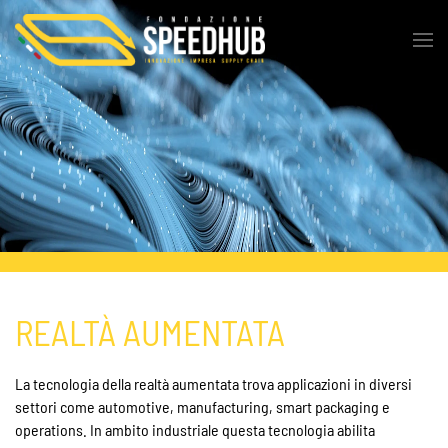
REALTÀ AUMENTATA
La tecnologia della realtà aumentata trova applicazioni in diversi
settori come automotive, manufacturing, smart packaging e
operations. In ambito industriale questa tecnologia abilita