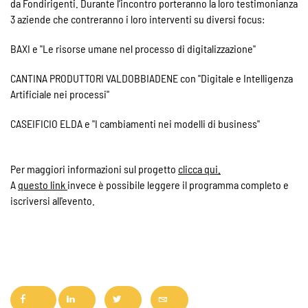
da Fondirigenti. Durante l’incontro porteranno la loro testimonianza
3 aziende che contreranno i loro interventi su diversi focus:
BAXI e "Le risorse umane nel processo di digitalizzazione"
CANTINA PRODUTTORI VALDOBBIADENE con "Digitale e Intelligenza
Artificiale nei processi"
CASEIFICIO ELDA e "I cambiamenti nei modelli di business"
Per maggiori informazioni sul progetto
clicca qui.
A
questo link
invece è possibile leggere il programma completo e
iscriversi all'evento.