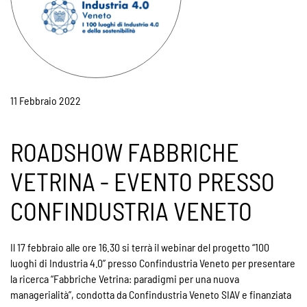
11 Febbraio 2022
ROADSHOW FABBRICHE
VETRINA - EVENTO PRESSO
CONFINDUSTRIA VENETO
Il 17 febbraio alle ore 16.30 si terrà il webinar del progetto “100
luoghi di Industria 4.0” presso Confindustria Veneto per presentare
la ricerca “Fabbriche Vetrina: paradigmi per una nuova
managerialità”, condotta da Confindustria Veneto SIAV e finanziata