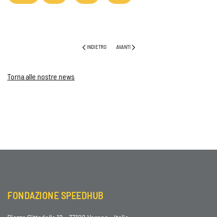
INDIETRO
AVANTI
Torna alle nostre news
FONDAZIONE SPEEDHUB