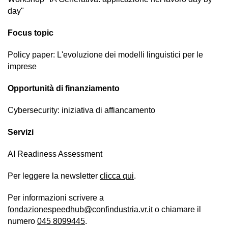
day"
Focus topic
Policy paper: L'evoluzione dei modelli linguistici per le
imprese
Opportunità di finanziamento
Cybersecurity: iniziativa di affiancamento
Servizi
AI Readiness Assessment
Per leggere la newsletter
clicca qui
.
Per informazioni scrivere a
fondazionespeedhub@confindustria.vr.it
o chiamare il
numero
045 8099445
.