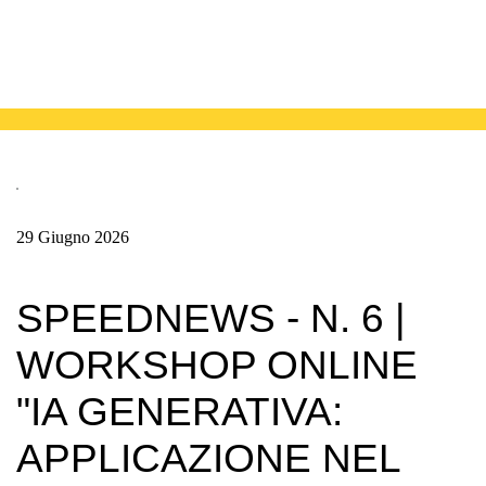
29 Giugno 2026
SPEEDNEWS - N. 6 |
WORKSHOP ONLINE
"IA GENERATIVA:
APPLICAZIONE NEL