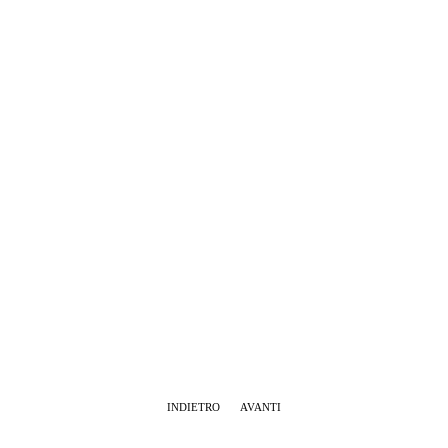
INDIETRO
AVANTI