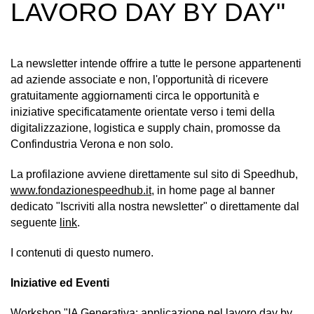
LAVORO DAY BY DAY"
La newsletter intende offrire a tutte le persone appartenenti
ad aziende associate e non, l'opportunità di ricevere
gratuitamente aggiornamenti circa le opportunità e
iniziative specificatamente orientate verso i temi della
digitalizzazione, logistica e supply chain, promosse da
Confindustria Verona e non solo.
La profilazione avviene direttamente sul sito di Speedhub,
www.fondazionespeedhub.it
, in home page al banner
dedicato "Iscriviti alla nostra newsletter" o direttamente dal
seguente
link
.
I contenuti di questo numero.
Iniziative ed Eventi
Workshop "IA Generativa: applicazione nel lavoro day by