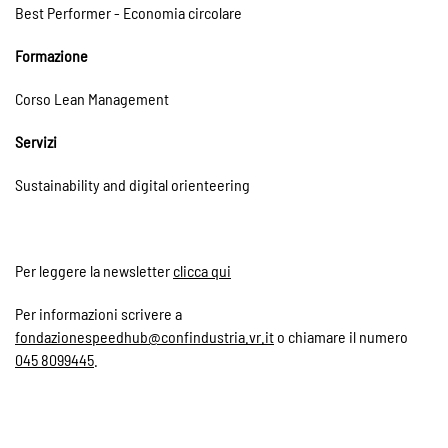
Best Performer - Economia circolare
Formazione
Corso Lean Management
Servizi
Sustainability and digital orienteering
Per leggere la newsletter
clicca qui
Per informazioni scrivere a
fondazionespeedhub@confindustria.vr.it
o chiamare il numero
045 8099445
.