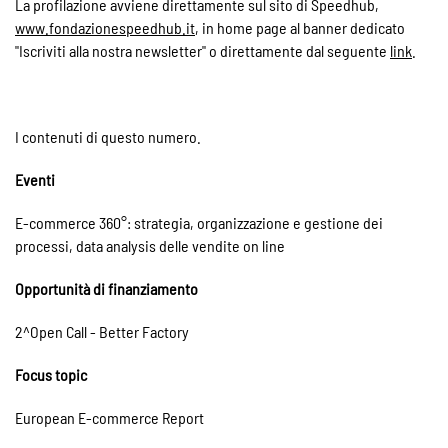
La profilazione avviene direttamente sul sito di Speedhub,
www.fondazionespeedhub.it
, in home page al banner dedicato
"Iscriviti alla nostra newsletter" o direttamente dal seguente
link
.
I contenuti di questo numero.
Eventi
E-commerce 360°: strategia, organizzazione e gestione dei
processi, data analysis delle vendite on line
Opportunità di finanziamento
2^Open Call - Better Factory
Focus topic
European E-commerce Report