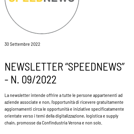
30 Settembre 2022
NEWSLETTER “SPEEDNEWS”
- N. 09/2022
La newsletter intende offrire a tutte le persone appartenenti ad
aziende associate e non, l'opportunità di ricevere gratuitamente
aggiornamenti circa le opportunità e iniziative specificatamente
orientate verso i temi della digitalizzazione, logistica e supply
chain, promosse da Confindustria Verona e non solo.